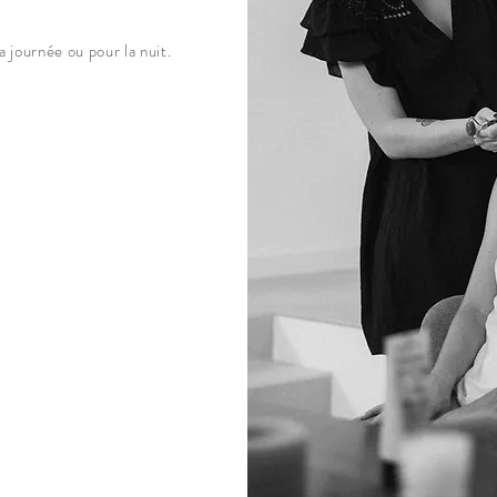
a journée ou pour la nuit.