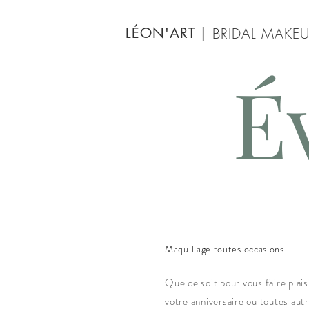
LÉON'ART
|
BRIDAL MAKEU
É
Maquillage toutes occasions
Que ce soit pour vous faire plais
votre anniversaire ou toutes autr