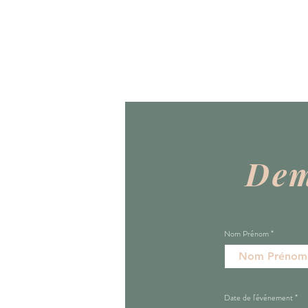
Dem
Nom Prénom
Date de l'événement