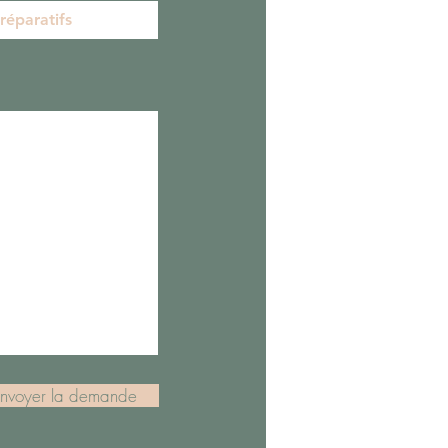
nvoyer la demande